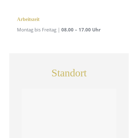
Arbeitszeit
Montag bis Freitag |
08.00 – 17.00 Uhr
Standort